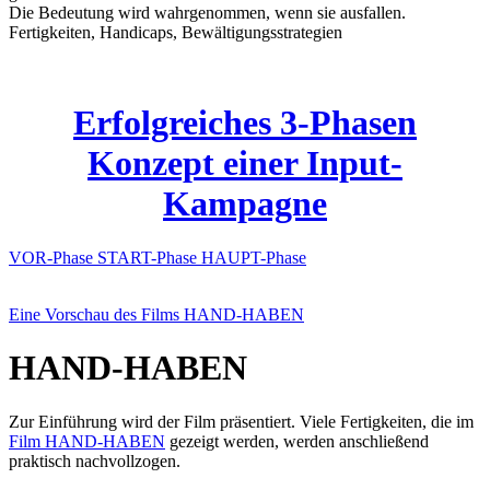
Die Bedeutung wird wahrgenommen, wenn sie ausfallen.
Fertigkeiten, Handicaps, Bewältigungsstrategien
Erfolgreiches 3-Phasen
Konzept einer Input-
Kampagne
VOR-Phase
START-Phase
HAUPT-Phase
Eine Vorschau des Films HAND-HABEN
HAND-HABEN
Zur Einführung wird der Film präsentiert. Viele Fertigkeiten, die im
Film HAND-HABEN
gezeigt werden, werden anschließend
praktisch nachvollzogen.