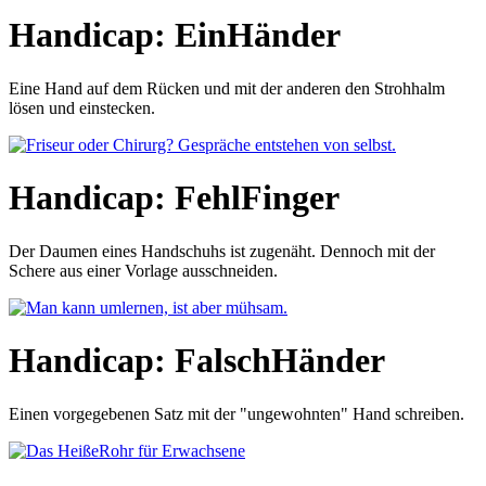
Handicap: EinHänder
Eine Hand auf dem Rücken und mit der anderen den Strohhalm
lösen und einstecken.
Handicap: FehlFinger
Der Daumen eines Handschuhs ist zugenäht. Dennoch mit der
Schere aus einer Vorlage ausschneiden.
Handicap: FalschHänder
Einen vorgegebenen Satz mit der "ungewohnten" Hand schreiben.