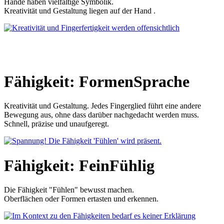
Hände haben vielfältige Symbolik.
Kreativität und Gestaltung liegen auf der Hand .
Fähigkeit: FormenSprache
Kreativität und Gestaltung. Jedes Fingerglied führt eine andere
Bewegung aus, ohne dass darüber nachgedacht werden muss.
Schnell, präzise und unaufgeregt.
Fähigkeit: FeinFühlig
Die Fähigkeit "Fühlen" bewusst machen.
Oberflächen oder Formen ertasten und erkennen.