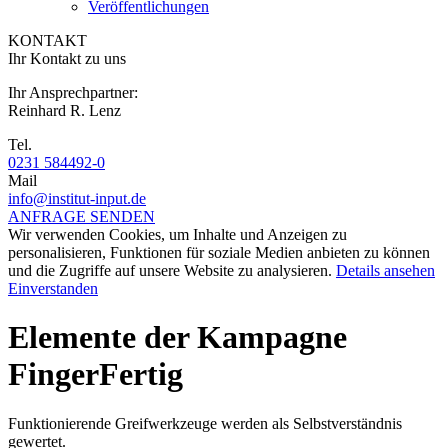
Veröffentlichungen
KONTAKT
Ihr Kontakt zu uns
Ihr Ansprechpartner:
Reinhard R. Lenz
Tel.
0231 584492-0
Mail
info@institut-input.de
ANFRAGE SENDEN
Wir verwenden Cookies, um Inhalte und Anzeigen zu
personalisieren, Funktionen für soziale Medien anbieten zu können
und die Zugriffe auf unsere Website zu analysieren.
Details ansehen
Einverstanden
Elemente der Kampagne
FingerFertig
Funktionierende Greifwerkzeuge werden als Selbstverständnis
gewertet.