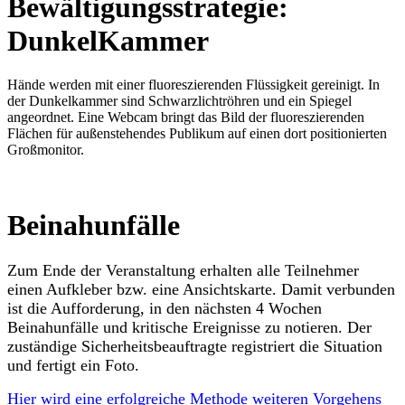
Bewältigungsstrategie:
DunkelKammer
Hände werden mit einer fluoreszierenden Flüssigkeit gereinigt. In
der Dunkelkammer sind Schwarzlichtröhren und ein Spiegel
angeordnet. Eine Webcam bringt das Bild der fluoreszierenden
Flächen für außenstehendes Publikum auf einen dort positionierten
Großmonitor.
Beinahunfälle
Zum Ende der Veranstaltung erhalten alle Teilnehmer
einen Aufkleber bzw. eine Ansichtskarte. Damit verbunden
ist die Aufforderung, in den nächsten 4 Wochen
Beinahunfälle und kritische Ereignisse zu notieren. Der
zuständige Sicherheitsbeauftragte registriert die Situation
und fertigt ein Foto.
Hier wird eine erfolgreiche Methode weiteren Vorgehens