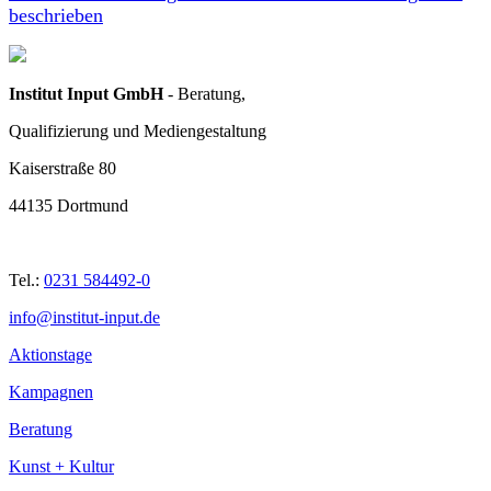
beschrieben
Institut Input GmbH
- Beratung,
Qualifizierung und Mediengestaltung
Kaiserstraße 80
44135 Dortmund
Tel.:
0231 584492-0
info@institut-input.de
Aktionstage
Kampagnen
Beratung
Kunst + Kultur