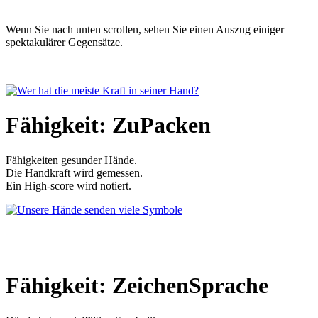
Wenn Sie nach unten scrollen, sehen Sie einen Auszug einiger
spektakulärer Gegensätze.
Fähigkeit: ZuPacken
Fähigkeiten gesunder Hände.
Die Handkraft wird gemessen.
Ein High-score wird notiert.
Fähigkeit: ZeichenSprache