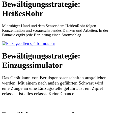
Bewältigungsstrategie:
HeißesRohr
Mit ruhiger Hand und dem Sensor dem HeißenRohr folgen.
Konzentration und vorausschauendes Denken und Arbeiten. In der
Fantasie ergibt jede Berührung einen Stromschlag.
Bewältigungsstrategie:
Einzugssimulator
Das Gerät kann von Berufsgenossenschaften ausgeliehen
werden. Mit einem nach außen geführten Schwert wird
eine Zunge an eine Einzugsstelle geführt. Ist ein Zipfel
erfasst = ist alles erfasst. Keine Chance!