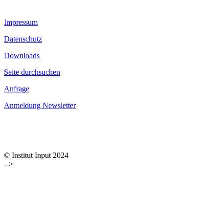
Impressum
Datenschutz
Downloads
Seite durchsuchen
Anfrage
Anmeldung Newsletter
© Institut Input 2024
-->