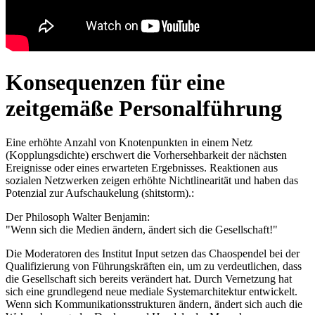
Konsequenzen für eine
zeitgemäße Personalführung
Eine erhöhte Anzahl von Knotenpunkten in einem Netz
(Kopplungsdichte) erschwert die Vorhersehbarkeit der nächsten
Ereignisse oder eines erwarteten Ergebnisses. Reaktionen aus
sozialen Netzwerken zeigen erhöhte Nichtlinearität und haben das
Potenzial zur Aufschaukelung (shitstorm).:
Der Philosoph Walter Benjamin:
"Wenn sich die Medien ändern, ändert sich die Gesellschaft!"
Die Moderatoren des Institut Input setzen das Chaospendel bei der
Qualifizierung von Führungskräften ein, um zu verdeutlichen, dass
die Gesellschaft sich bereits verändert hat. Durch Vernetzung hat
sich eine grundlegend neue mediale Systemarchitektur entwickelt.
Wenn sich Kommunikationsstrukturen ändern, ändert sich auch die