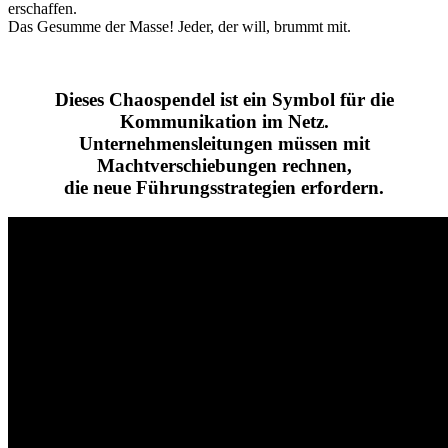
erschaffen.
Das Gesumme der Masse! Jeder, der will, brummt mit.
Dieses Chaospendel ist ein Symbol für die
Kommunikation im Netz.
Unternehmensleitungen müssen mit
Machtverschiebungen rechnen,
die neue Führungsstrategien erfordern.