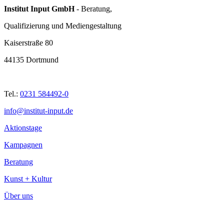
Institut Input GmbH
- Beratung,
Qualifizierung und Mediengestaltung
Kaiserstraße 80
44135 Dortmund
Tel.:
0231 584492-0
info@institut-input.de
Aktionstage
Kampagnen
Beratung
Kunst + Kultur
Über uns