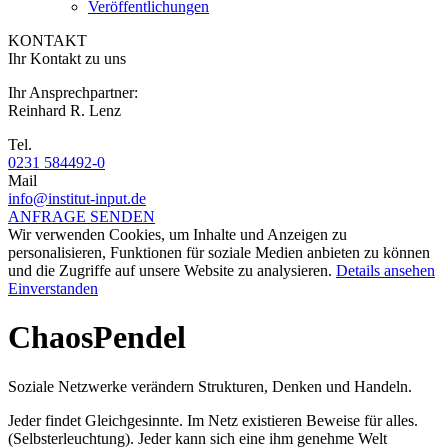
Veröffentlichungen
KONTAKT
Ihr Kontakt zu uns
Ihr Ansprechpartner:
Reinhard R. Lenz
Tel.
0231 584492-0
Mail
info@institut-input.de
ANFRAGE SENDEN
Wir verwenden Cookies, um Inhalte und Anzeigen zu
personalisieren, Funktionen für soziale Medien anbieten zu können
und die Zugriffe auf unsere Website zu analysieren.
Details ansehen
Einverstanden
ChaosPendel
Soziale Netzwerke verändern Strukturen, Denken und Handeln.
Jeder findet Gleichgesinnte. Im Netz existieren Beweise für alles.
(Selbsterleuchtung). Jeder kann sich eine ihm genehme Welt