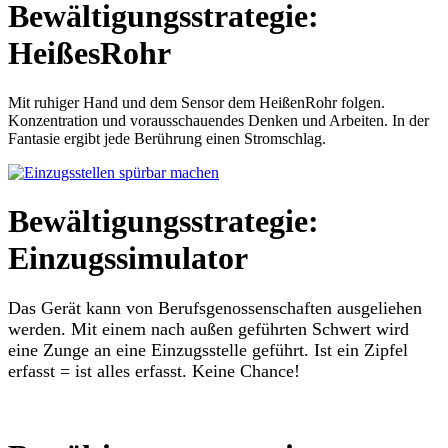
Bewältigungsstrategie:
HeißesRohr
Mit ruhiger Hand und dem Sensor dem HeißenRohr folgen.
Konzentration und vorausschauendes Denken und Arbeiten. In der
Fantasie ergibt jede Berührung einen Stromschlag.
Bewältigungsstrategie:
Einzugssimulator
Das Gerät kann von Berufsgenossenschaften ausgeliehen
werden. Mit einem nach außen geführten Schwert wird
eine Zunge an eine Einzugsstelle geführt. Ist ein Zipfel
erfasst = ist alles erfasst. Keine Chance!