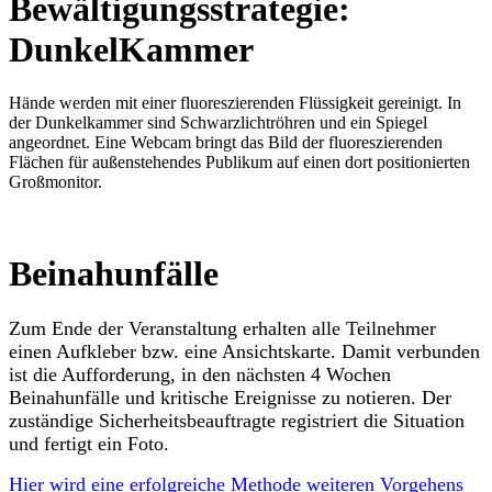
Bewältigungsstrategie:
DunkelKammer
Hände werden mit einer fluoreszierenden Flüssigkeit gereinigt. In
der Dunkelkammer sind Schwarzlichtröhren und ein Spiegel
angeordnet. Eine Webcam bringt das Bild der fluoreszierenden
Flächen für außenstehendes Publikum auf einen dort positionierten
Großmonitor.
Beinahunfälle
Zum Ende der Veranstaltung erhalten alle Teilnehmer
einen Aufkleber bzw. eine Ansichtskarte. Damit verbunden
ist die Aufforderung, in den nächsten 4 Wochen
Beinahunfälle und kritische Ereignisse zu notieren. Der
zuständige Sicherheitsbeauftragte registriert die Situation
und fertigt ein Foto.
Hier wird eine erfolgreiche Methode weiteren Vorgehens