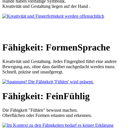
Hände haben vielfältige Symbolik.
Kreativität und Gestaltung liegen auf der Hand .
Fähigkeit: FormenSprache
Kreativität und Gestaltung. Jedes Fingerglied führt eine andere
Bewegung aus, ohne dass darüber nachgedacht werden muss.
Schnell, präzise und unaufgeregt.
Fähigkeit: FeinFühlig
Die Fähigkeit "Fühlen" bewusst machen.
Oberflächen oder Formen ertasten und erkennen.