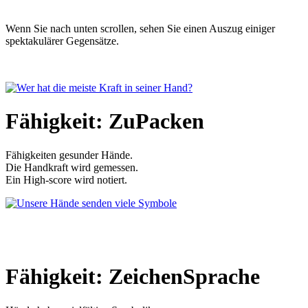
Wenn Sie nach unten scrollen, sehen Sie einen Auszug einiger
spektakulärer Gegensätze.
Fähigkeit: ZuPacken
Fähigkeiten gesunder Hände.
Die Handkraft wird gemessen.
Ein High-score wird notiert.
Fähigkeit: ZeichenSprache