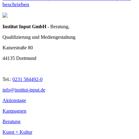
beschrieben
Institut Input GmbH
- Beratung,
Qualifizierung und Mediengestaltung
Kaiserstraße 80
44135 Dortmund
Tel.:
0231 584492-0
info@institut-input.de
Aktionstage
Kampagnen
Beratung
Kunst + Kultur