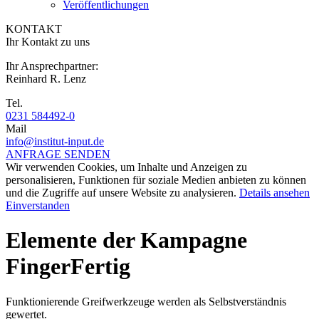
Veröffentlichungen
KONTAKT
Ihr Kontakt zu uns
Ihr Ansprechpartner:
Reinhard R. Lenz
Tel.
0231 584492-0
Mail
info@institut-input.de
ANFRAGE SENDEN
Wir verwenden Cookies, um Inhalte und Anzeigen zu
personalisieren, Funktionen für soziale Medien anbieten zu können
und die Zugriffe auf unsere Website zu analysieren.
Details ansehen
Einverstanden
Elemente der Kampagne
FingerFertig
Funktionierende Greifwerkzeuge werden als Selbstverständnis
gewertet.