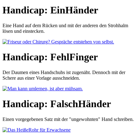
Handicap: EinHänder
Eine Hand auf dem Rücken und mit der anderen den Strohhalm
lösen und einstecken.
Handicap: FehlFinger
Der Daumen eines Handschuhs ist zugenäht. Dennoch mit der
Schere aus einer Vorlage ausschneiden.
Handicap: FalschHänder
Einen vorgegebenen Satz mit der "ungewohnten" Hand schreiben.