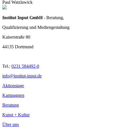
Paul Watzlawick
Institut Input GmbH
- Beratung,
Qualifizierung und Mediengestaltung
Kaiserstraße 80
44135 Dortmund
Tel.:
0231 584492-0
info@institut-input.de
Aktionstage
Kampagnen
Beratung
Kunst + Kultur
Über uns