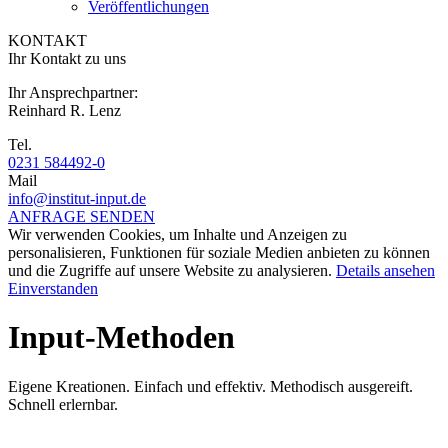
Veröffentlichungen
KONTAKT
Ihr Kontakt zu uns
Ihr Ansprechpartner:
Reinhard R. Lenz
Tel.
0231 584492-0
Mail
info@institut-input.de
ANFRAGE SENDEN
Wir verwenden Cookies, um Inhalte und Anzeigen zu
personalisieren, Funktionen für soziale Medien anbieten zu können
und die Zugriffe auf unsere Website zu analysieren.
Details ansehen
Einverstanden
Input-Methoden
Eigene Kreationen. Einfach und effektiv. Methodisch ausgereift.
Schnell erlernbar.