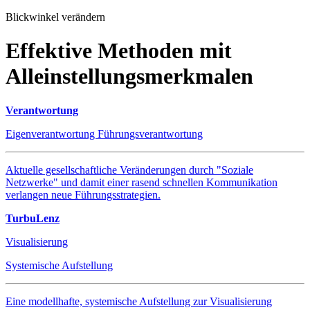
Blickwinkel verändern
Effektive Methoden mit
Alleinstellungsmerkmalen
Verantwortung
Eigenverantwortung Führungsverantwortung
Aktuelle gesellschaftliche Veränderungen durch "Soziale
Netzwerke" und damit einer rasend schnellen Kommunikation
verlangen neue Führungsstrategien.
TurbuLenz
Visualisierung
Systemische Aufstellung
Eine modellhafte, systemische Aufstellung zur Visualisierung