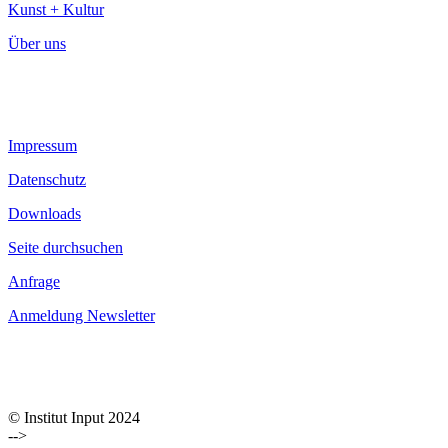
Kunst + Kultur
Über uns
Impressum
Datenschutz
Downloads
Seite durchsuchen
Anfrage
Anmeldung Newsletter
© Institut Input 2024
-->