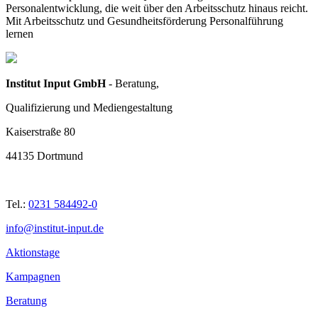
Personalentwicklung, die weit über den Arbeitsschutz hinaus reicht.
Mit Arbeitsschutz und Gesundheitsförderung Personalführung
lernen
Institut Input GmbH
- Beratung,
Qualifizierung und Mediengestaltung
Kaiserstraße 80
44135 Dortmund
Tel.:
0231 584492-0
info@institut-input.de
Aktionstage
Kampagnen
Beratung