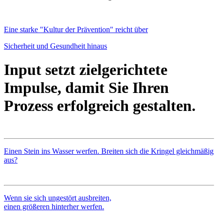
Eine starke "Kultur der Prävention" reicht über
Sicherheit und Gesundheit hinaus
Input setzt zielgerichtete
Impulse, damit Sie Ihren
Prozess erfolgreich gestalten.
Einen Stein ins Wasser werfen. Breiten sich die Kringel gleichmäßig
aus?
Wenn sie sich ungestört ausbreiten,
einen größeren hinterher werfen.