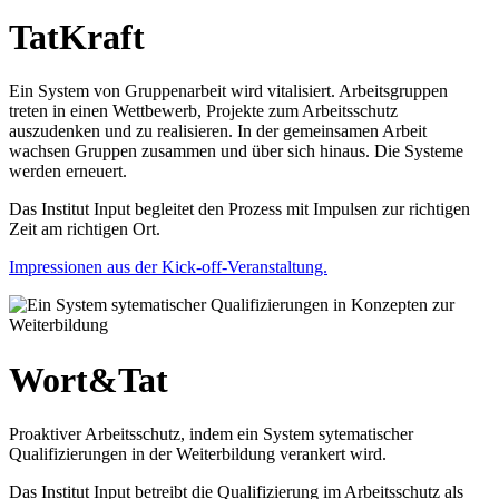
TatKraft
Ein System von Gruppenarbeit wird vitalisiert. Arbeitsgruppen
treten in einen Wettbewerb, Projekte zum Arbeitsschutz
auszudenken und zu realisieren. In der gemeinsamen Arbeit
wachsen Gruppen zusammen und über sich hinaus. Die Systeme
werden erneuert.
Das Institut Input begleitet den Prozess mit Impulsen zur richtigen
Zeit am richtigen Ort.
Impressionen aus der Kick-off-Veranstaltung.
Wort&Tat
Proaktiver Arbeitsschutz, indem ein System sytematischer
Qualifizierungen in der Weiterbildung verankert wird.
Das Institut Input betreibt die Qualifizierung im Arbeitsschutz als