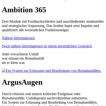
Ambition 365
Drei Module mit Feedbackschleifen und anschließender struktureller
und strategischer Anpassung. Das Institut Input setzt Impulse und
qualifiziert alle wesentlichen Funktionsträger.
Nähere Informationen
Noch nähere Informationen in einem persönlichen Gespräch
.
Jeder erwachsene Unfall
war einmal ein Beinahunfall
als er klein war.
ArgusAugen
Durch erfassen und nutzen kritischer Ereignisse oder
Beinaheunfälle, Unfallquoten nachvollziehbar reduzieren.
Ein System zur Erfassung und Bearbeitung von Beinahunfällen.