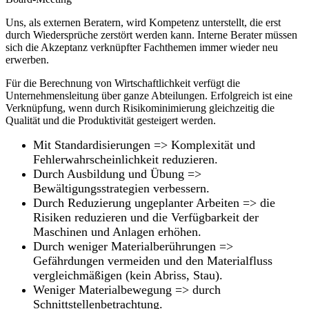
Uns, als externen Beratern, wird Kompetenz unterstellt, die erst
durch Wiedersprüche zerstört werden kann. Interne Berater müssen
sich die Akzeptanz verknüpfter Fachthemen immer wieder neu
erwerben.
Für die Berechnung von Wirtschaftlichkeit verfügt die
Unternehmensleitung über ganze Abteilungen. Erfolgreich ist eine
Verknüpfung, wenn durch Risikominimierung gleichzeitig die
Qualität und die Produktivität gesteigert werden.
Mit Standardisierungen => Komplexität und
Fehlerwahrscheinlichkeit reduzieren.
Durch Ausbildung und Übung =>
Bewältigungsstrategien verbessern.
Durch Reduzierung ungeplanter Arbeiten => die
Risiken reduzieren und die Verfügbarkeit der
Maschinen und Anlagen erhöhen.
Durch weniger Materialberührungen =>
Gefährdungen vermeiden und den Materialfluss
vergleichmäßigen (kein Abriss, Stau).
Weniger Materialbewegung => durch
Schnittstellenbetrachtung.