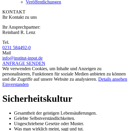
Veröffentlichungen
KONTAKT
Ihr Kontakt zu uns
Ihr Ansprechpartner:
Reinhard R. Lenz
Tel.
0231 584492-0
Mail
info@institut-input.de
ANFRAGE SENDEN
Wir verwenden Cookies, um Inhalte und Anzeigen zu
personalisieren, Funktionen für soziale Medien anbieten zu können
und die Zugriffe auf unsere Website zu analysieren.
Details ansehen
Einverstanden
Sicherheitskultur
Gesamtheit der geistigen Lebensäußerungen.
Gelebte Selbstverständlichkeiten.
Ungeschriebene Gesetze oder Muster.
Was man wirklich meint, sagt und tut.