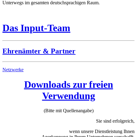
Unterwegs im gesamten deutschsprachigen Raum.
Das Input-Team
Ehrenämter & Partner
Netzwerke
Downloads zur freien
Verwendung
(Bitte mit Quellenangabe)
Sie sind erfolgreich,
wenn unsere Dienstleistung Ihnen
Anerkennung in Ihrem Unternehmen verschafft.