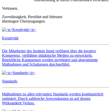
Vertrauen,
Zuverlässigkeit, Herzblut und Inbrunst
übertragen Überzeugungen.
Kreativität
Die Mitarbeiter des Instituts Input verfügen über die kreative
Kompetenz, vielfältige didaktische Medien zu entwickeln.
Betriebliche Kampagnen werden projektiert und abgestimmte
Maßnahmen und Schulungen durchgeführt.
Standards
Maßnahmen zu allen relevanten Standards werden kontinuierlich
optimiert. Durch zahlreiche Anwendungen ist auf dessen
Wirksamkeit Verlass.