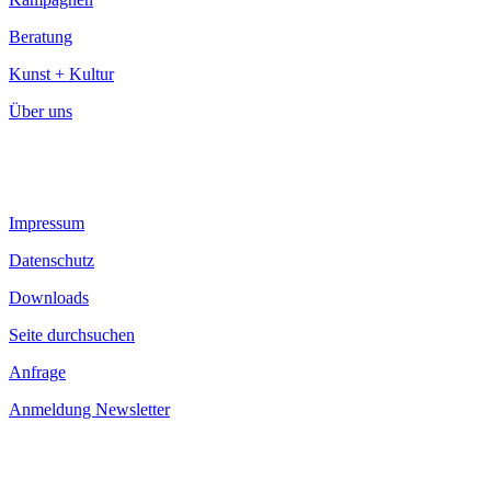
Beratung
Kunst + Kultur
Über uns
Impressum
Datenschutz
Downloads
Seite durchsuchen
Anfrage
Anmeldung Newsletter