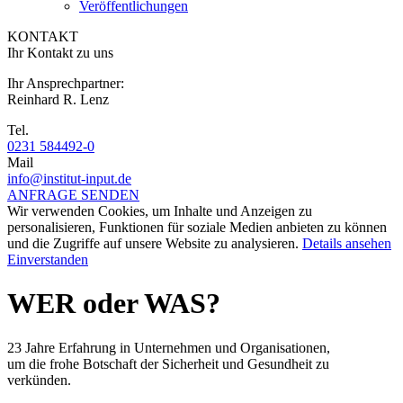
Veröffentlichungen
KONTAKT
Ihr Kontakt zu uns
Ihr Ansprechpartner:
Reinhard R. Lenz
Tel.
0231 584492-0
Mail
info@institut-input.de
ANFRAGE SENDEN
Wir verwenden Cookies, um Inhalte und Anzeigen zu
personalisieren, Funktionen für soziale Medien anbieten zu können
und die Zugriffe auf unsere Website zu analysieren.
Details ansehen
Einverstanden
WER oder WAS?
23 Jahre Erfahrung in Unternehmen und Organisationen,
um die frohe Botschaft der Sicherheit und Gesundheit zu
verkünden.