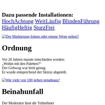
Dazu passende Installationen:
HochAchtung
WeitLäufig
BlindenFührung
HäufigHeftig
SturzFrei
Ordnung
Vor 20 Jahren musste entschieden werden:
„Wohin mit den Paletten?“
Der Gehweg war breit genug.
Er wurde entsprechend der Skizze abgeteilt.
Beinahunfall
Der Moderator lässt die Teilnehmer