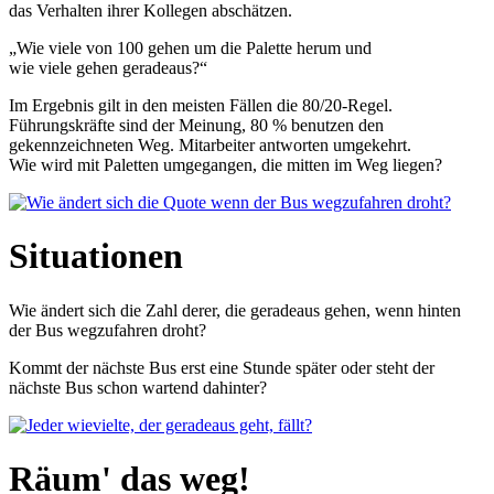
das Verhalten ihrer Kollegen abschätzen.
„Wie viele von 100 gehen um die Palette herum und
wie viele gehen geradeaus?“
Im Ergebnis gilt in den meisten Fällen die 80/20-Regel.
Führungskräfte sind der Meinung, 80 % benutzen den
gekennzeichneten Weg. Mitarbeiter antworten umgekehrt.
Wie wird mit Paletten umgegangen, die mitten im Weg liegen?
Situationen
Wie ändert sich die Zahl derer, die geradeaus gehen, wenn hinten
der Bus wegzufahren droht?
Kommt der nächste Bus erst eine Stunde später oder steht der
nächste Bus schon wartend dahinter?
Räum' das weg!