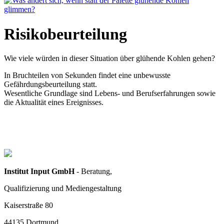
Risikobeurteilung
Wie viele würden in dieser Situation über glühende Kohlen gehen?
In Bruchteilen von Sekunden findet eine unbewusste
Gefährdungsbeurteilung statt.
Wesentliche Grundlage sind Lebens- und Berufserfahrungen sowie
die Aktualität eines Ereignisses.
Institut Input GmbH
- Beratung,
Qualifizierung und Mediengestaltung
Kaiserstraße 80
44135 Dortmund