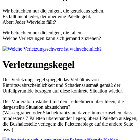
Wir betrachten nur diejenigen, die geradeaus gehen.
Es fällt nicht jeder, der über eine Palette geht.
Aber: Jeder Wievielte fällt?
Wir betrachten nur diejenigen, die fallen.
Welche Verletzungen kann sich jemand zuziehen?
Verletzungskegel
Der Verletzungskegel spiegelt das Verhältnis von
Eintrittswahrscheinlichkeit und Schadensausmaß gemäß der
Unfallpyramide bezogen auf diese konkrete Situation wieder.
Der Moderator diskutiert mit den Teilnehmern über Ideen, die
dargestellte Situation abzusichern?
(Wassergraben oder Stacheldrahtzaun davor; immer zusehen, dass
mindestens 7 Paletten übereinander liegen; überall Paletten auslegen;
die Bushaltestelle verlegen; die Palettenablage auf die andere Seite
usw.)