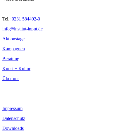
Tel.:
0231 584492-0
info@institut-input.de
Aktionstage
Kampagnen
Beratung
Kunst + Kultur
Über uns
Impressum
Datenschutz
Downloads