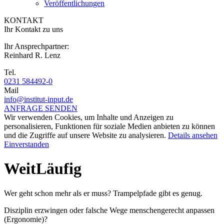
Veröffentlichungen
KONTAKT
Ihr Kontakt zu uns
Ihr Ansprechpartner:
Reinhard R. Lenz
Tel.
0231 584492-0
Mail
info@institut-input.de
ANFRAGE SENDEN
Wir verwenden Cookies, um Inhalte und Anzeigen zu
personalisieren, Funktionen für soziale Medien anbieten zu können
und die Zugriffe auf unsere Website zu analysieren.
Details ansehen
Einverstanden
WeitLäufig
Wer geht schon mehr als er muss? Trampelpfade gibt es genug.
Disziplin erzwingen oder falsche Wege menschengerecht anpassen
(Ergonomie)?